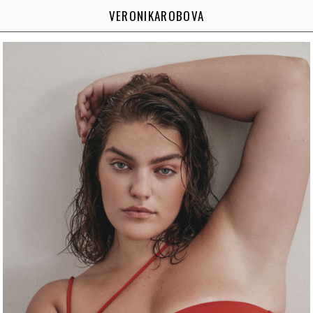
VERONIKAROBOVA